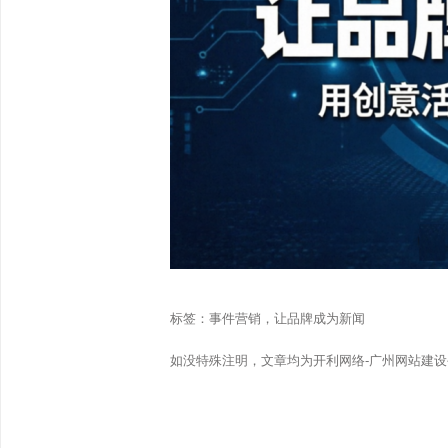
标签：
事件营销，让品牌成为新闻
如没特殊注明，文章均为开利网络-广州网站建