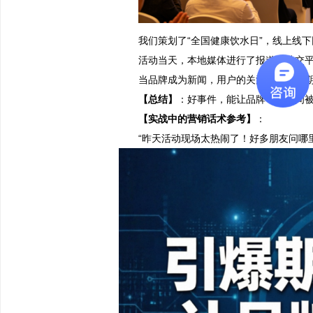
我们策划了
“全国健康饮水日”，线上线
活动当天，本地媒体进行了报道，社交
当品牌成为新闻，用户的关注度会从短
【总结】
：好事件，能让品牌一夜之间
【实战中的营销话术参考】
：
“昨天活动现场太热闹了！好多朋友问哪