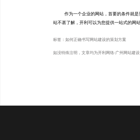
作为一个企业的网站，首要的条件就是
站不甚了解，开利可以为您提供一站式的网
标签：
如何正确书写网站建设的策划方案
如没特殊注明，文章均为开利网络-广州网站建