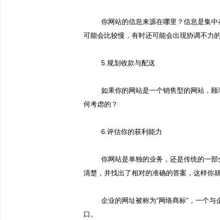
你网站的信息来源在哪里？信息是集中
可能会比较慢，有时还可能会出现协调不力
5.
规划收款与配送
如果你的网站是一个销售型的网站，顾
何考虑的？
6.
评估你的获利能力
你网站是单独的业务，还是传统的一部
清楚，并找出了相对的准确的答案，这样你
企业的网址被称为“网络商标”，一个与
口。