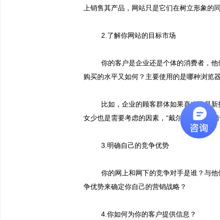
上销售其产品，网站只是它们在树立形象的
2.
了解你网站的目标市场
你的客户是企业还是个体的消费者，他
购买的水平又如何？主要使用的是哪种浏览
比如，企业的顾客群体如果喜欢的是新
女少也是需要考虑的因素，“戴尔电脑”网上
3.
明确自己的竞争优势
你的网上和网下的竞争对手是谁？与他
争优势来确定你自己的营销战略？
4.
你如何为你的客户提供信息？